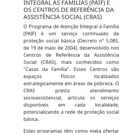
INTEGRAL ÀS FAMÍLIAS (PAIF) E
OS CENTROS DE REFERÊNCIA DA
ASSISTÊNCIA SOCIAL (CRAS)
O Programa de Atenção Integral à Família
(PAIF) é um serviço continuado de
proteção social básica (Decreto nº 5.085,
de 19 de maio de 2004), desenvolvido nos
Centros de Referência da Assistência
Social (CRAS), mais conhecidos como
"Casas da Família". Esses Centros são
espaços físicos localizados
estrategicamente em áreas de pobreza. O
CRAS presta atendimento
socioassistencial, articula os serviços
disponíveis em cada localidade,
potencializando a rede de proteção social
básica.
Estes programas têm como meta ofertar