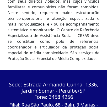
com seus direitos violados, mas cujos vínculos
familiares e comunitários não foram rompidos.
Neste sentido, requerem maior estruturação
técnico-operacional e atenção especializada e
mais individualizada, e / ou de acompanhamento
sistemático e monitorado. O Centro de Referência
Especializado de Assistência Social – CREAS deve
se constituir como pólo de referência,
coordenador e articulador da proteção social
especial de média complexidade. São serviços de
Proteção Social Especial de Média Complexidade:
Sede: Estrada Armando Cunha, 1336,
Jardim Somar - Peruíbe/SP
Fone: 3458 4256
Filial: Rua São Paulo, 68 - Baln. 3 Marias -