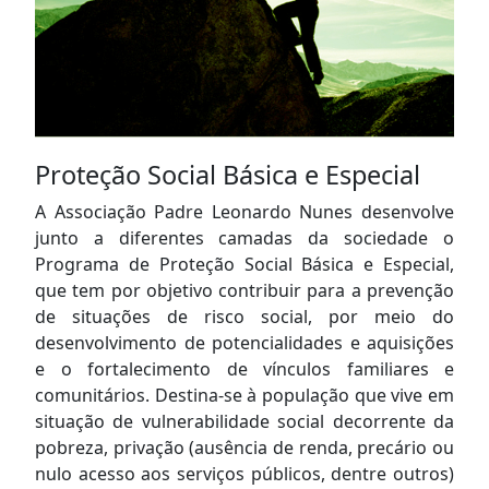
Proteção Social Básica e Especial
A Associação Padre Leonardo Nunes desenvolve
junto a diferentes camadas da sociedade o
Programa de Proteção Social Básica e Especial,
que tem por objetivo contribuir para a prevenção
de situações de risco social, por meio do
desenvolvimento de potencialidades e aquisições
e o fortalecimento de vínculos familiares e
comunitários. Destina-se à população que vive em
situação de vulnerabilidade social decorrente da
pobreza, privação (ausência de renda, precário ou
nulo acesso aos serviços públicos, dentre outros)