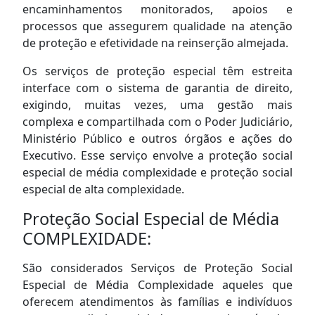
encaminhamentos monitorados, apoios e
processos que assegurem qualidade na atenção
de proteção e efetividade na reinserção almejada.
Os serviços de proteção especial têm estreita
interface com o sistema de garantia de direito,
exigindo, muitas vezes, uma gestão mais
complexa e compartilhada com o Poder Judiciário,
Ministério Público e outros órgãos e ações do
Executivo. Esse serviço envolve a proteção social
especial de média complexidade e proteção social
especial de alta complexidade.
Proteção Social Especial de Média
COMPLEXIDADE:
São considerados Serviços de Proteção Social
Especial de Média Complexidade aqueles que
oferecem atendimentos às famílias e indivíduos