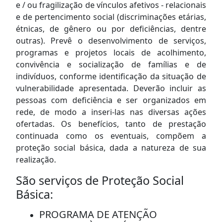
e / ou fragilização de vínculos afetivos - relacionais
e de pertencimento social (discriminações etárias,
étnicas, de gênero ou por deficiências, dentre
outras). Prevê o desenvolvimento de serviços,
programas e projetos locais de acolhimento,
convivência e socialização de famílias e de
indivíduos, conforme identificação da situação de
vulnerabilidade apresentada. Deverão incluir as
pessoas com deficiência e ser organizados em
rede, de modo a inseri-las nas diversas ações
ofertadas. Os benefícios, tanto de prestação
continuada como os eventuais, compõem a
proteção social básica, dada a natureza de sua
realização.
São serviços de Proteção Social
Básica:
PROGRAMA DE ATENÇÃO