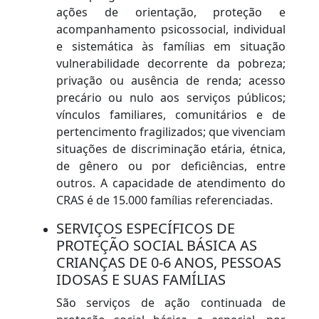
ações de orientação, proteção e
acompanhamento psicossocial, individual
e sistemática às famílias em situação
vulnerabilidade decorrente da pobreza;
privação ou ausência de renda; acesso
precário ou nulo aos serviços públicos;
vínculos familiares, comunitários e de
pertencimento fragilizados; que vivenciam
situações de discriminação etária, étnica,
de gênero ou por deficiências, entre
outros. A capacidade de atendimento do
CRAS é de 15.000 famílias referenciadas.
SERVIÇOS ESPECÍFICOS DE
PROTEÇÃO SOCIAL BÁSICA AS
CRIANÇAS DE 0-6 ANOS, PESSOAS
IDOSAS E SUAS FAMÍLIAS
São serviços de ação continuada de