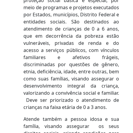
proteção social básica e especial, por
meio de programas e projetos executados
por Estados, municípios, Distrito Federal e
entidades sociais. São destinados ao
atendimento de crianças de 0 a 6 anos,
que em decorrência da pobreza estão
vulneráveis, privadas de renda e do
acesso a serviços públicos, com vínculos
familiares e afetivos frágeis,
discriminadas por questões de gênero,
etnia, deficiência, idade, entre outras, bem
como suas famílias, visando assegurar o
desenvolvimento integral da criança,
valorizando a convivência social e familiar.
Deve ser priorizado o atendimento de
crianças na faixa etária de 0 a 3 anos.
Atende também a pessoa idosa e sua
família, visando assegurar os seus