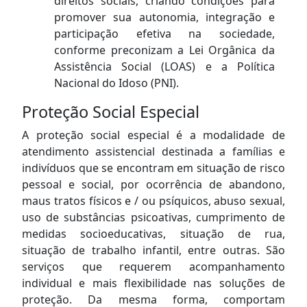
direitos sociais, criando condições para
promover sua autonomia, integração e
participação efetiva na sociedade,
conforme preconizam a Lei Orgânica da
Assistência Social (LOAS) e a Política
Nacional do Idoso (PNI).
Proteção Social Especial
A proteção social especial é a modalidade de
atendimento assistencial destinada a famílias e
indivíduos que se encontram em situação de risco
pessoal e social, por ocorrência de abandono,
maus tratos físicos e / ou psíquicos, abuso sexual,
uso de substâncias psicoativas, cumprimento de
medidas socioeducativas, situação de rua,
situação de trabalho infantil, entre outras. São
serviços que requerem acompanhamento
individual e mais flexibilidade nas soluções de
proteção. Da mesma forma, comportam